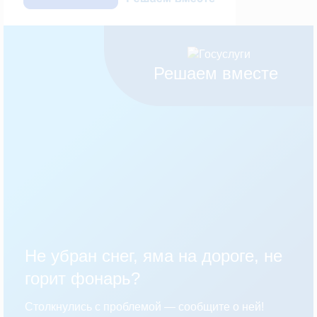
Решаем вместе
Не убран снег, яма на дороге, не
горит фонарь?
Столкнулись с проблемой — сообщите о ней!