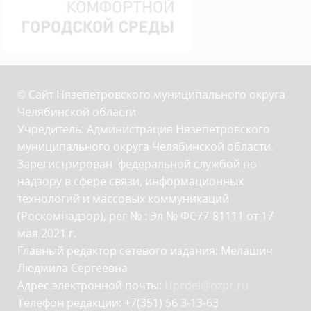
© Сайт Нязепетровского муниципального округа
Челябинской области
Учредитель: Администрация Нязепетровского
муниципального округа Челябинской области.
Зарегистрирован федеральной службой по
надзору в сфере связи, информационных
технологий и массовых коммуникаций
(Роскомнадзор), рег № : Эл № ФС77-81111 от 17
мая 2021 г.
Главный редактор сетевого издания: Мелашич
Людмила Сергеевна
Адрес электронной почты:
Uprdel@nzpr.ru
Телефон редакции: +7(351) 56 3-13-63