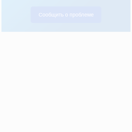
Сообщить о проблеме