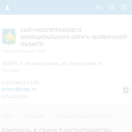
САЙТ НЯЗЕПЕТРОВСКОГО
МУНИЦИПАЛЬНОГО ОКРУГА ЧЕЛЯБИНСКОЙ
ОБЛАСТИ
Официальный сайт
456970, г. Нязепетровск, ул. Свердлова, 6
Наш адрес
8 (35156) 3-11-61
priem@nzpr.ru
все контакты
Округ
›
Экономика
›
Муниципальный контроль
Контроль в сфере благоустройства: