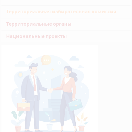
Территориальная избирательная комиссия
Территориальные органы
Национальные проекты