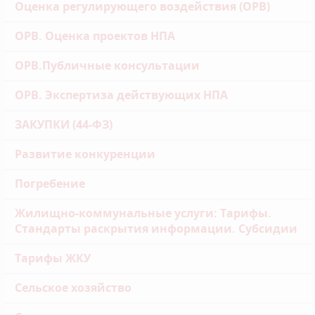
Оценка регулирующего воздействия (ОРВ)
ОРВ. Оценка проектов НПА
ОРВ.Публичные консультации
ОРВ. Экспертиза действующих НПА
ЗАКУПКИ (44-ФЗ)
Развитие конкуренции
Погребение
Жилищно-коммунальные услуги: Тарифы.
Стандарты раскрытия информации. Субсидии
Тарифы ЖКУ
Сельское хозяйство