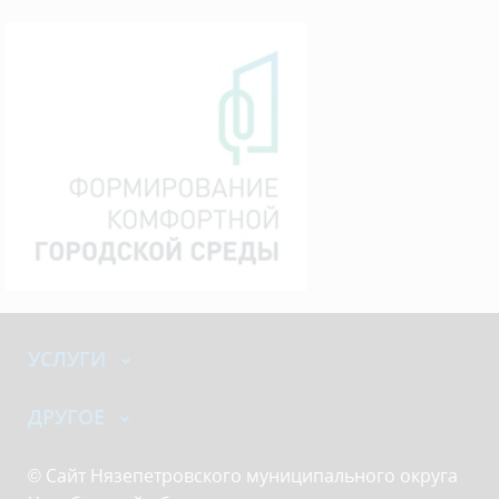
УСЛУГИ
ДРУГОЕ
© Сайт Нязепетровского муниципального округа