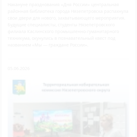
Накануне празднования «Дня России» центральная
районная библиотека города Нязепетровска распахнула
свои двери для нового, захватывающего мероприятия.
Будущие специалисты, студенты Нязепетровского
филиала Каслинского промышленно-гуманитарного
техникума, окунулись в познавательный квест под
названием «Мы — граждане России».
05.06.2026