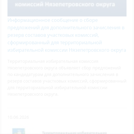
Информационное сообщение о сборе
предложений для дополнительного зачисления в
резерв составов участковых комиссий,
сформированный для территориальной
избирательной комиссии Нязепетровского округа
Территориальная избирательная комиссия
Нязепетровского округа объявляет сбор предложений
по кандидатурам для дополнительного зачисления в
резерв составов участковых комиссий, сформированный
для территориальной избирательной комиссии
Нязепетровского округа.
10.06.2026