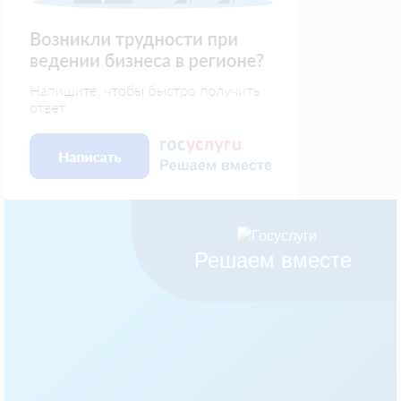
Решаем вместе