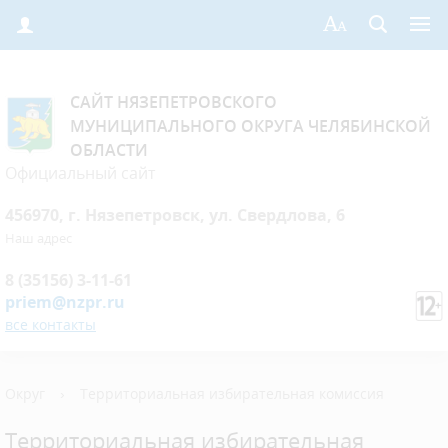
САЙТ НЯЗЕПЕТРОВСКОГО
МУНИЦИПАЛЬНОГО ОКРУГА ЧЕЛЯБИНСКОЙ
ОБЛАСТИ
Официальный сайт
456970, г. Нязепетровск, ул. Свердлова, 6
Наш адрес
8 (35156) 3-11-61
priem@nzpr.ru
все контакты
Округ
›
Территориальная избирательная комиссия
Территориальная избирательная