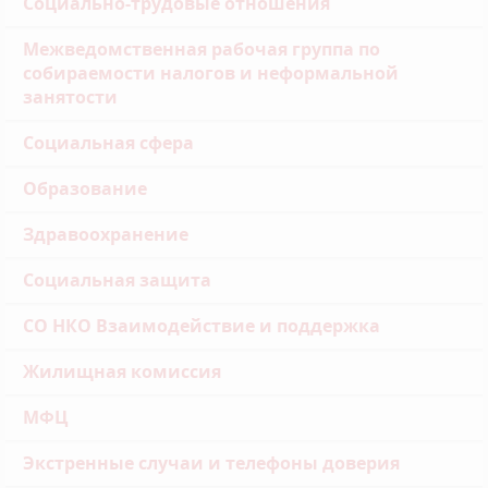
Социально-трудовые отношения
Межведомственная рабочая группа по
собираемости налогов и неформальной
занятости
Социальная сфера
Образование
Здравоохранение
Социальная защита
СО НКО Взаимодействие и поддержка
Жилищная комиссия
МФЦ
Экстренные случаи и телефоны доверия