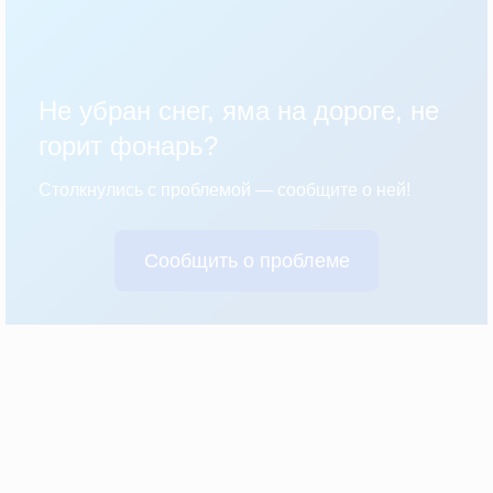
Не убран снег, яма на дороге, не
горит фонарь?
Столкнулись с проблемой — сообщите о ней!
Сообщить о проблеме