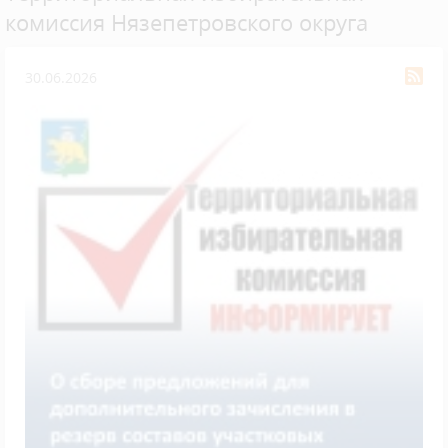
комиссия Нязепетровского округа
30.06.2026